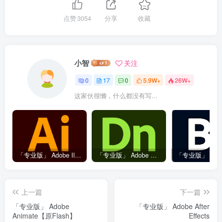
点赞
3054
分享
收藏
小智
关注
0
17
0
5.9W+
26W+
这家伙很懒，什么都没有写...
「专业版」 Adobe Illustrator
「专业版」 Adobe Dimension
上一篇
下一篇
「专业版」 Adobe
「专业版」 Adobe After
Animate【原Flash】
Effects