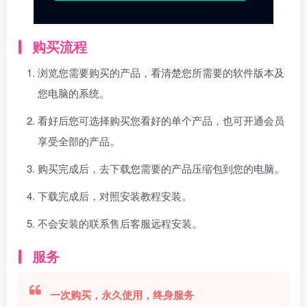
购买流程
浏览您需要购买的产品，看清楚您所需要的软件版本及
您电脑的系统。
看好后您可选择购买您看好的单个产品，也可开通会员
享受全部的产品。
购买完成后，去下载您需要的产品压缩包到您的电脑。
下载完成后，对照安装教程安装。
不会安装的联系售后客服远程安装。
服务
一次购买，永久使用，终身服务