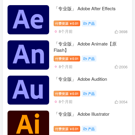
「专业版」 Adobe After Effects
付费资源
0.01
产品
￥
8个月前
3698
「专业版」 Adobe Animate【原
Flash】
付费资源
0.01
产品
￥
8个月前
2006
「专业版」 Adobe Audition
付费资源
0.01
产品
￥
8个月前
3054
「专业版」 Adobe Illustrator
付费资源
0.01
产品
￥