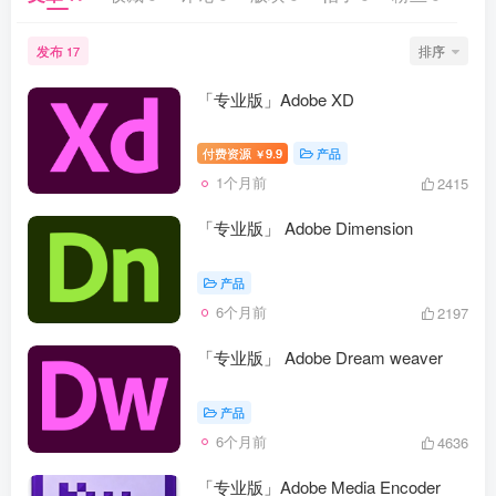
发布
排序
17
「专业版」Adobe XD
付费资源
9.9
产品
￥
1个月前
2415
「专业版」 Adobe Dimension
产品
6个月前
2197
「专业版」 Adobe Dream weaver
产品
6个月前
4636
「专业版」Adobe Media Encoder