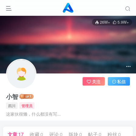
26W+
5.9W+
关注
私信
小智
四川
管理员
这家伙很懒，什么都没有写...
文章
17
收藏
0
评论
0
版块
0
帖子
0
粉丝
0